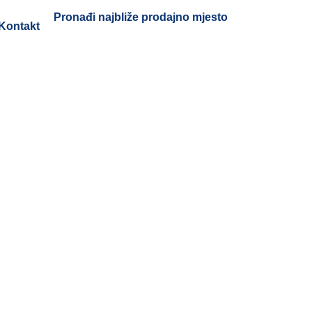
Pronađi najbliže prodajno mjesto
Kontakt