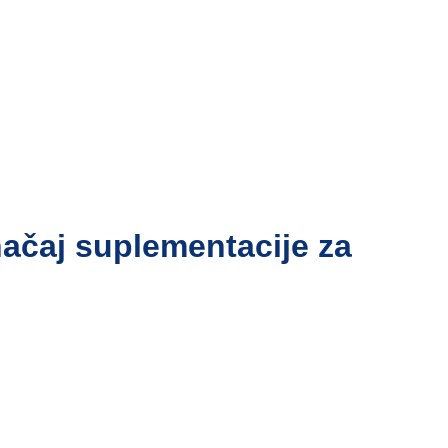
načaj suplementacije za