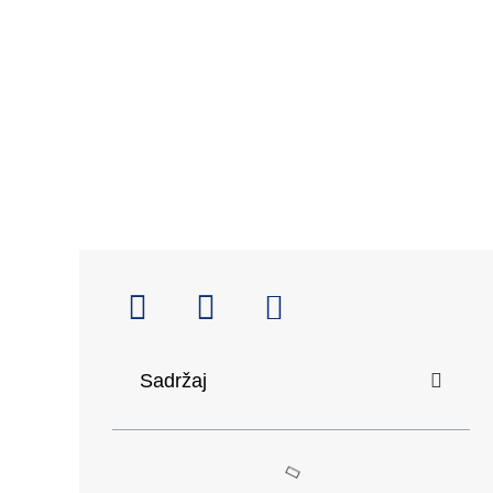
Sadržaj