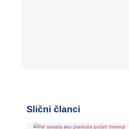
Slični članci