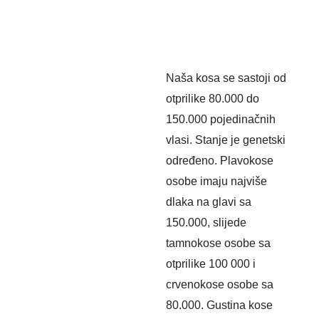
Naša kosa se sastoji od
otprilike 80.000 do
150.000 pojedinačnih
vlasi. Stanje je genetski
određeno. Plavokose
osobe imaju najviše
dlaka na glavi sa
150.000, slijede
tamnokose osobe sa
otprilike 100 000 i
crvenokose osobe sa
80.000. Gustina kose