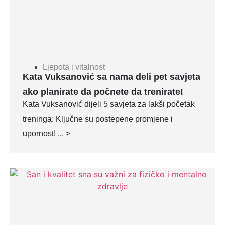
Ljepota i vitalnost
Kata Vuksanović sa nama deli pet savjeta
ako planirate da počnete da trenirate!
Kata Vuksanović dijeli 5 savjeta za lakši početak
treninga: Ključne su postepene promjene i
upornost! ... >