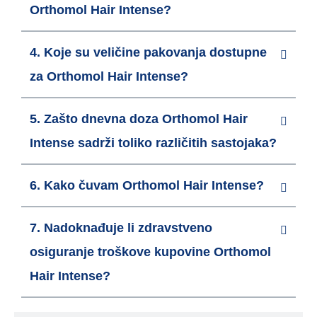
Orthomol Hair Intense?
4. Koje su veličine pakovanja dostupne
za Orthomol Hair Intense?
5. Zašto dnevna doza Orthomol Hair
Intense sadrži toliko različitih sastojaka?
6. Kako čuvam Orthomol Hair Intense?
7. Nadoknađuje li zdravstveno
osiguranje troškove kupovine Orthomol
Hair Intense?