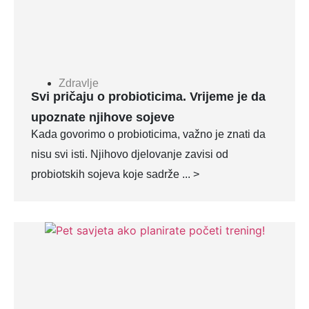
Zdravlje
Svi pričaju o probioticima. Vrijeme je da
upoznate njihove sojeve
Kada govorimo o probioticima, važno je znati da
nisu svi isti. Njihovo djelovanje zavisi od
probiotskih sojeva koje sadrže ... >