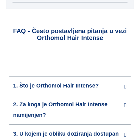
FAQ - Često postavljena pitanja u vezi
Orthomol Hair Intense
Informacije o proizvodu
1. Što je Orthomol Hair Intense?
2. Za koga je Orthomol Hair Intense
namijenjen?
3. U kojem je obliku doziranja dostupan