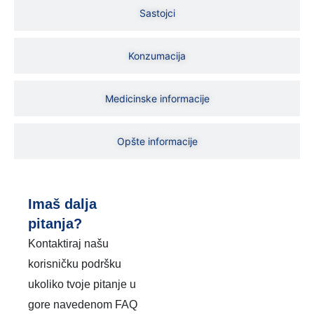
Sastojci
Konzumacija
Medicinske informacije
Opšte informacije
Imaš dalja
pitanja?
Kontaktiraj našu
korisničku podršku
ukoliko tvoje pitanje u
gore navedenom FAQ