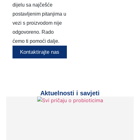
dijelu sa najčešće
postavljenim pitanjima u
vezi s proizvodom nije
odgovoreno. Rado
ćemo ti pomoći dalje.
Kontaktirajte nas
Aktuelnosti i savjeti