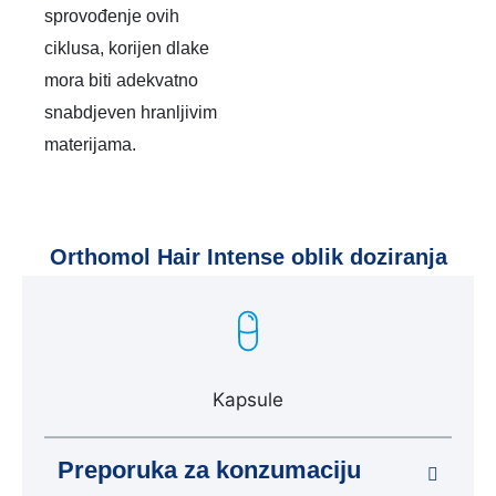
sprovođenje ovih
ciklusa, korijen dlake
mora biti adekvatno
snabdjeven hranljivim
materijama.
Orthomol Hair Intense oblik doziranja
Kapsule
Preporuka za konzumaciju