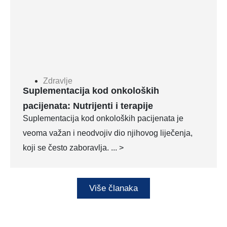
Zdravlje
Suplementacija kod onkoloških
pacijenata: Nutrijenti i terapije
Suplementacija kod onkoloških pacijenata je
veoma važan i neodvojiv dio njihovog liječenja,
koji se često zaboravlja. ... >
Više članaka