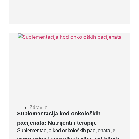
Zdravlje
Suplementacija kod onkoloških
pacijenata: Nutrijenti i terapije
Suplementacija kod onkoloških pacijenata je