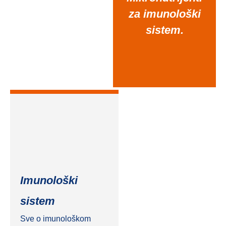
za imunološki
sistem.
Imunološki
sistem
Sve o imunološkom