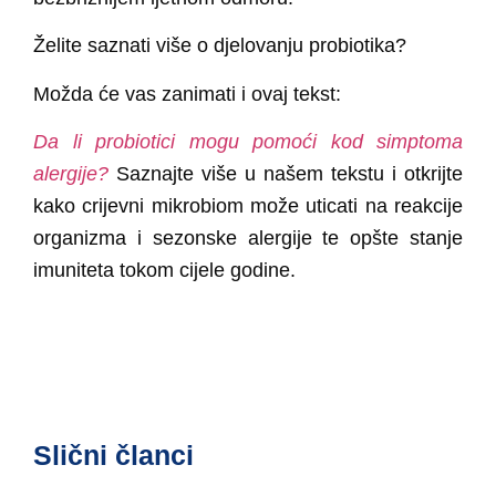
Želite saznati više o djelovanju probiotika?
Možda će vas zanimati i ovaj tekst:
Da li probiotici mogu pomoći kod simptoma
alergije?
Saznajte više u našem tekstu i otkrijte
kako crijevni mikrobiom može uticati na reakcije
organizma i sezonske alergije te opšte stanje
imuniteta tokom cijele godine.
Slični članci