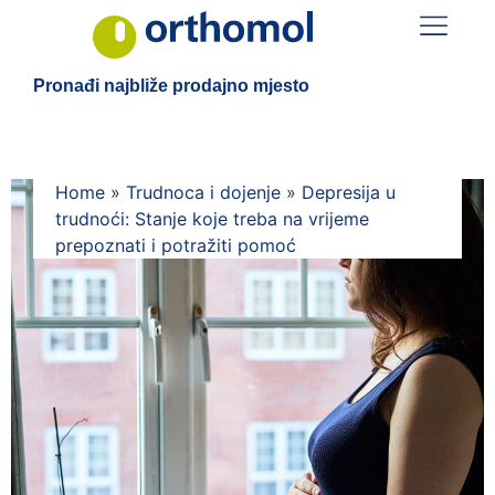
Pronađi najbliže prodajno mjesto
Home
»
Trudnoca i dojenje
»
Depresija u
trudnoći: Stanje koje treba na vrijeme
prepoznati i potražiti pomoć