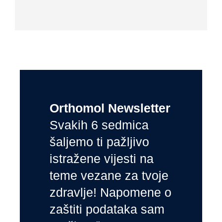
Orthomol Newsletter
Svakih 6 sedmica
šaljemo ti pažljivo
istražene vijesti na
teme vezane za tvoje
zdravlje! Napomene o
zaštiti podataka sam