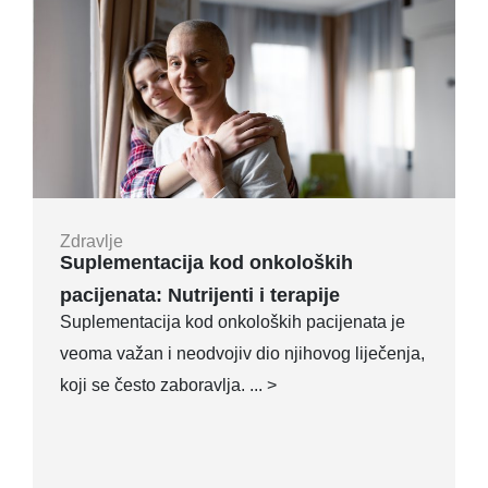
Zdravlje
Suplementacija kod onkoloških
pacijenata: Nutrijenti i terapije
Suplementacija kod onkoloških pacijenata je
veoma važan i neodvojiv dio njihovog liječenja,
koji se često zaboravlja. ... >