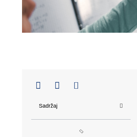
Sadržaj