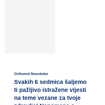
Orthomol Newsletter
Svakih 6 sedmica šaljemo
ti pažljivo istražene vijesti
na teme vezane za tvoje