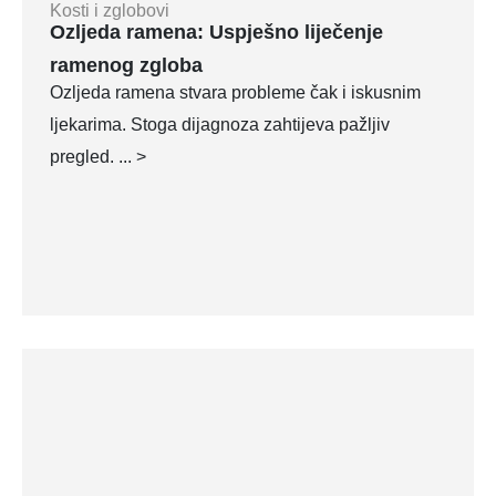
Kosti i zglobovi
Ozljeda ramena: Uspješno liječenje
ramenog zgloba
Ozljeda ramena stvara probleme čak i iskusnim
ljekarima. Stoga dijagnoza zahtijeva pažljiv
pregled. ... >