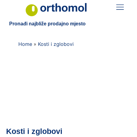
Pronađi najbliže prodajno mjesto
Home
»
Kosti i zglobovi
Kosti i zglobovi