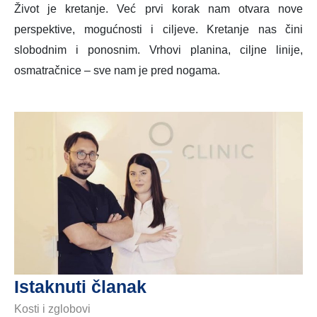
Život je kretanje. Već prvi korak nam otvara nove
perspektive, mogućnosti i ciljeve. Kretanje nas čini
slobodnim i ponosnim. Vrhovi planina, ciljne linije,
osmatračnice – sve nam je pred nogama.
Istaknuti članak
Kosti i zglobovi