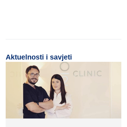
Aktuelnosti i savjeti