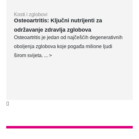
Kosti i zglobovi
Osteoartritis: Ključni nutrijenti za
održavanje zdravlja zglobova
Osteoartritis je jedan od najčešćih degenerativnih
oboljenja zglobova koje pogađa milione ljudi
širom svijeta. ... >