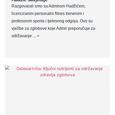
Razgovarali smo sa Admirom Hadžićem,
licenciranim personalni fitnes trenerom i
profesorom sporta i tjelesnog odgoja. Ovo su
vježbe za zglobove koje Admir preporučuje za
održavanje ... >