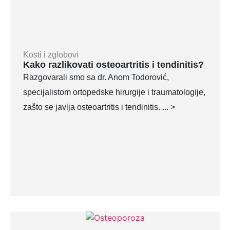
Kosti i zglobovi
Kako razlikovati osteoartritis i tendinitis?
Razgovarali smo sa dr. Anom Todorović,
specijalistom ortopedske hirurgije i traumatologije,
zašto se javlja osteoartritis i tendinitis. ... >