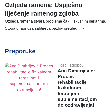
Ozljeda ramena: Uspješno
liječenje ramenog zgloba
Ozljeda ramena stvara probleme čak i iskusnim ljekarima.
Stoga dijagnoza zahtijeva pažljiv pregled.... >
Preporuke
Kosti i zglobovi
Ana Dimitrijević:
Proces
rehabilitacije
fizikalnom
terapijom i
suplementacijom
do ozdravljenja!