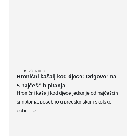
Zdravlje
Hronični kašalj kod djece: Odgovor na
5 najčešćih pitanja
Hronični kašalj kod djece jedan je od najčešćih
simptoma, posebno u predškolskoj i školskoj
dobi. ... >