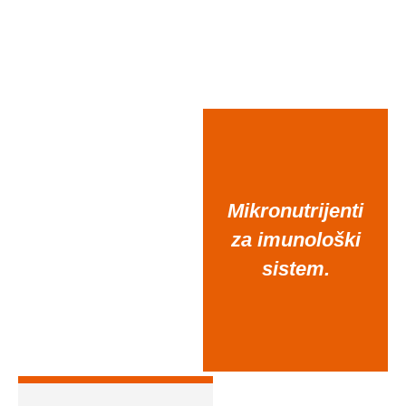
Mikronutrijenti
za imunološki
sistem.