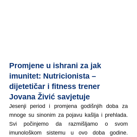
Promjene u ishrani za jak
imunitet: Nutricionista –
dijetetičar i fitness trener
Jovana Živić savjetuje
Jesenji period i promjena godišnjih doba za
mnoge su sinonim za pojavu kašlja i prehlada.
Svi počinjemo da razmišljamo o svom
imunološkom sistemu u ovo doba godine.